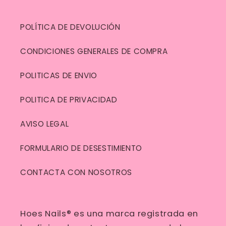
POLÍTICA DE DEVOLUCIÓN
CONDICIONES GENERALES DE COMPRA
POLITICAS DE ENVIO
POLITICA DE PRIVACIDAD
AVISO LEGAL
FORMULARIO DE DESESTIMIENTO
CONTACTA CON NOSOTROS
Hoes Nails® es una marca registrada en