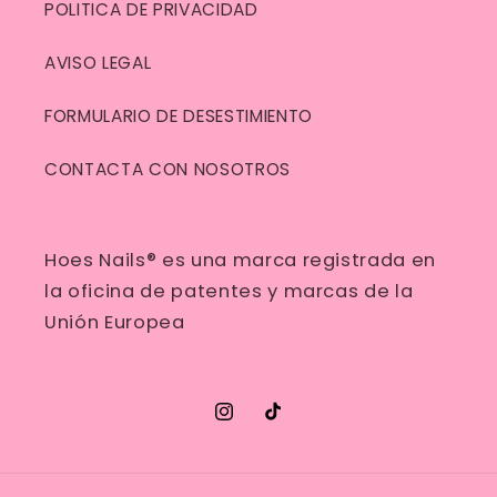
POLITICA DE PRIVACIDAD
AVISO LEGAL
FORMULARIO DE DESESTIMIENTO
CONTACTA CON NOSOTROS
Hoes Nails® es una marca registrada en
la oficina de patentes y marcas de la
Unión Europea
Instagram
TikTok