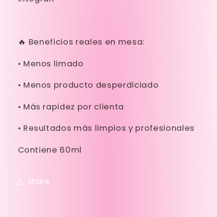
🔥 Beneficios reales en mesa:
•
Menos limado
•
Menos producto desperdiciado
•
Más rapidez por clienta
•
Resultados más limpios y profesionales
Contiene 60ml
Share