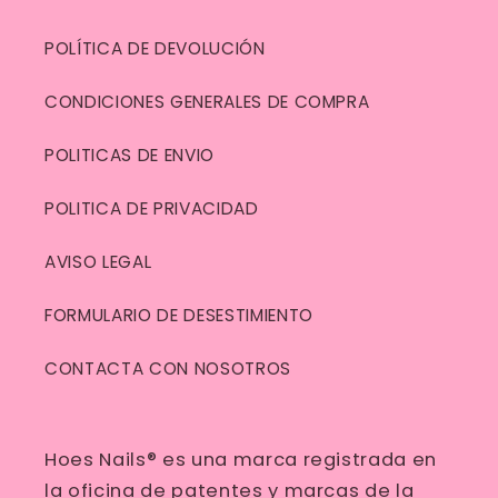
POLÍTICA DE DEVOLUCIÓN
CONDICIONES GENERALES DE COMPRA
POLITICAS DE ENVIO
POLITICA DE PRIVACIDAD
AVISO LEGAL
FORMULARIO DE DESESTIMIENTO
CONTACTA CON NOSOTROS
Hoes Nails® es una marca registrada en
la oficina de patentes y marcas de la