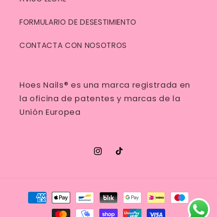
FORMULARIO DE DESESTIMIENTO
CONTACTA CON NOSOTROS
Hoes Nails® es una marca registrada en
la oficina de patentes y marcas de la
Unión Europea
Instagram
TikTok
Formas
de