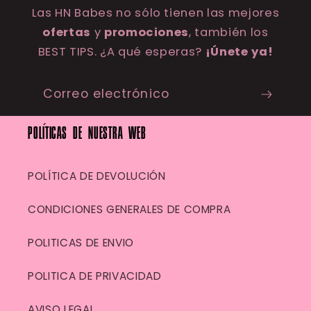
Las HN Babes no sólo tienen las mejores
ofertas
y
promociones
, también los
BEST TIPS. ¿A qué esperas?
¡Únete ya!
Correo electrónico
POLÍTICAS DE NUESTRA WEB
POLÍTICA DE DEVOLUCIÓN
CONDICIONES GENERALES DE COMPRA
POLITICAS DE ENVIO
POLITICA DE PRIVACIDAD
AVISO LEGAL