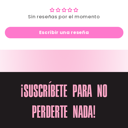
Sin reseñas por el momento
Escribir una reseña
¡SUSCRÍBETE PARA NO
PERDERTE NADA!